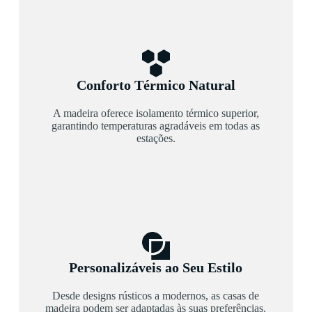
Conforto Térmico Natural
A madeira oferece isolamento térmico superior,
garantindo temperaturas agradáveis em todas as
estações.
Personalizáveis ao Seu Estilo
Desde designs rústicos a modernos, as casas de
madeira podem ser adaptadas às suas preferências.