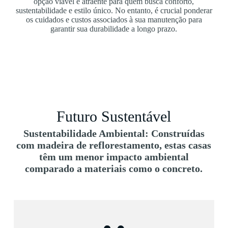
opção viável e atraente para quem busca conforto,
sustentabilidade e estilo único. No entanto, é crucial ponderar
os cuidados e custos associados à sua manutenção para
garantir sua durabilidade a longo prazo.
Futuro Sustentável
Sustentabilidade Ambiental: Construídas
com madeira de reflorestamento, estas casas
têm um menor impacto ambiental
comparado a materiais como o concreto.