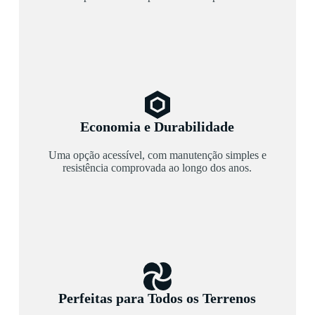
Economia e Durabilidade
Uma opção acessível, com manutenção simples e
resistência comprovada ao longo dos anos.
Perfeitas para Todos os Terrenos