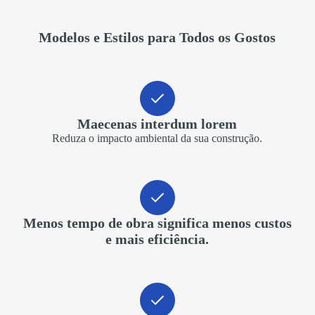
Modelos e Estilos para Todos os Gostos
Maecenas interdum lorem
Reduza o impacto ambiental da sua construção.
Menos tempo de obra significa menos custos
e mais eficiência.