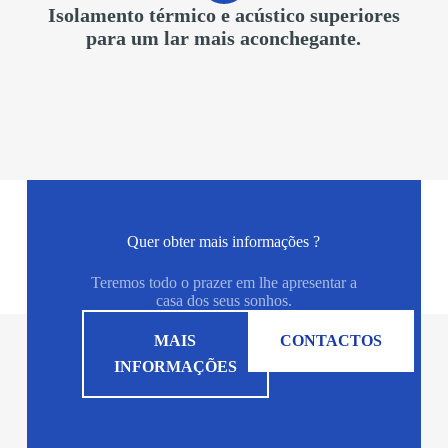
Isolamento térmico e acústico superiores
para um lar mais aconchegante.
Quer obter mais informações ?
Teremos todo o prazer em lhe apresentar a
casa dos seus sonhos.
MAIS
CONTACTOS
INFORMAÇÕES