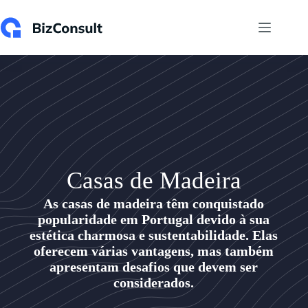
Casas de Madeira
As casas de madeira têm conquistado
popularidade em Portugal devido à sua
estética charmosa e sustentabilidade. Elas
oferecem várias vantagens, mas também
apresentam desafios que devem ser
considerados.