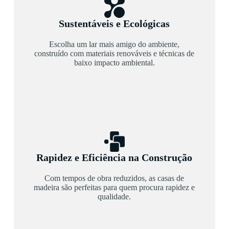
Sustentáveis e Ecológicas
Escolha um lar mais amigo do ambiente,
construído com materiais renováveis e técnicas de
baixo impacto ambiental.
Rapidez e Eficiência na Construção
Com tempos de obra reduzidos, as casas de
madeira são perfeitas para quem procura rapidez e
qualidade.