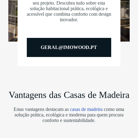
seu projeto. Descubra tudo sobre esta
solução habitacional prática, ecológica e
acessível que combina conforto com design
inovador.
GERAL@IMOWOOD.PT
Vantagens das Casas de Madeira
Estas vantagens destacam as
casas de madeira
como uma
solução prática, ecológica e moderna para quem procura
conforto e sustentabilidade.